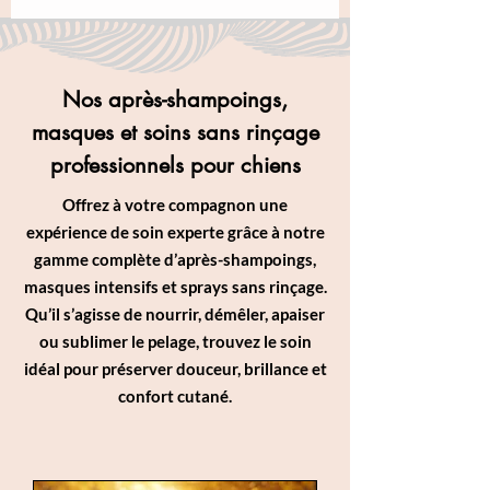
Nos après-shampoings,
masques et soins sans rinçage
professionnels pour chiens
Offrez à votre compagnon une
expérience de soin experte grâce à notre
gamme complète d’après-shampoings,
masques intensifs et sprays sans rinçage.
Qu’il s’agisse de nourrir, démêler, apaiser
ou sublimer le pelage, trouvez le soin
idéal pour préserver douceur, brillance et
confort cutané.