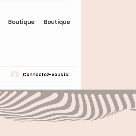
Boutique
Boutique
Connectez-vous ici