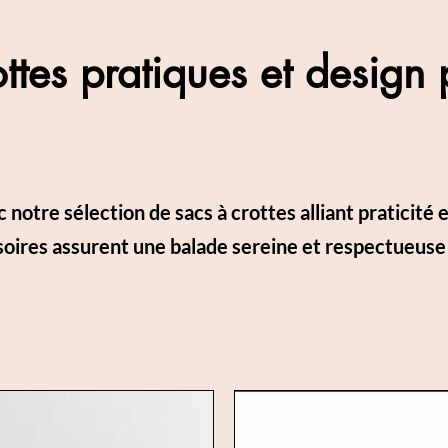
ttes pratiques et design
notre sélection de sacs à crottes alliant praticité 
ssoires assurent une balade sereine et respectueuse