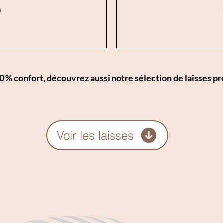
0
% confort, découvrez aussi notre sélection de laisses pr
Voir les laisses