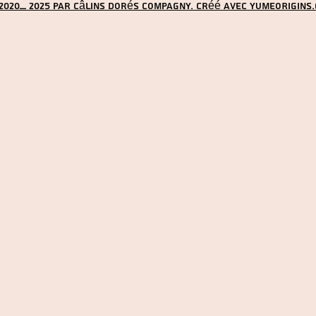
2020_ 2025 par Câlins Dorés Compagny. Créé avec YUMEORIGINS