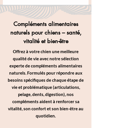
Compléments alimentaires
naturels pour chiens – santé,
vitalité et bien-être
Offrez à votre chien une meilleure
qualité de vie avec notre sélection
experte de compléments alimentaires
naturels. Formulés pour répondre aux
besoins spécifiques de chaque étape de
vie et problématique (articulations,
pelage, dents, digestion), nos
compléments aident à renforcer sa
vitalité, son confort et son bien-être au
quotidien.