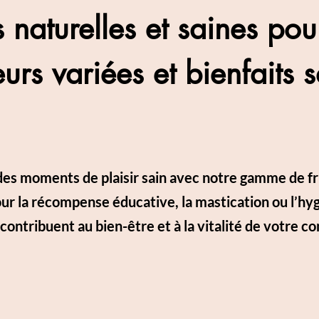
s naturelles et saines pou
urs variées et bienfaits 
des moments de plaisir sain avec notre gamme de fri
ur la récompense éducative, la mastication ou l’hy
ontribuent au bien-être et à la vitalité de votre 