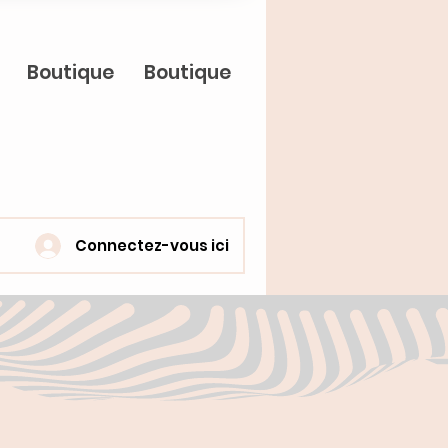
Boutique
Boutique
Connectez-vous ici