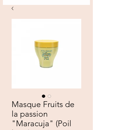
Masque Fruits de
la passion
"Maracuja" (Poil