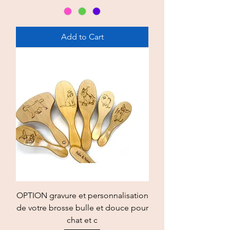
Add to Cart
OPTION gravure et personnalisation
de votre brosse bulle et douce pour
chat et c