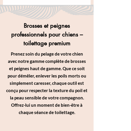
Brosses et peignes
professionnels pour chiens –
toilettage premium
Prenez soin du pelage de votre chien
avec notre gamme complète de brosses
et peignes haut de gamme. Que ce soit
pour démêler, enlever les poils morts ou
simplement caresser, chaque outil est
conçu pour respecter la texture du poil et
la peau sensible de votre compagnon.
Offrez-lui un moment de bien-être à
chaque séance de toilettage.