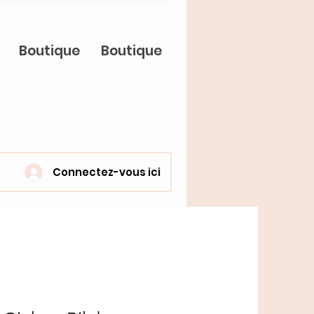
Boutique
Boutique
Connectez-vous ici