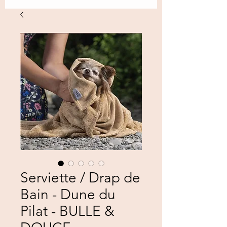
Serviette / Drap de
Bain - Dune du
Pilat - BULLE &