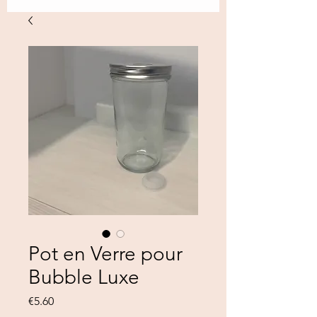
Pot en Verre pour
Bubble Luxe
Price
€5.60