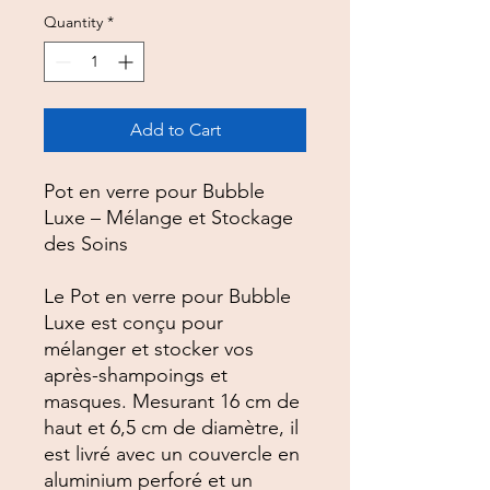
Quantity
*
Add to Cart
Pot en verre pour Bubble
Luxe – Mélange et Stockage
des Soins
Le Pot en verre pour Bubble
Luxe est conçu pour
mélanger et stocker vos
après-shampoings et
masques. Mesurant 16 cm de
haut et 6,5 cm de diamètre, il
est livré avec un couvercle en
aluminium perforé et un