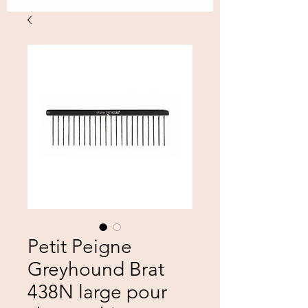
Petit Peigne
Greyhound Brat
438N large pour