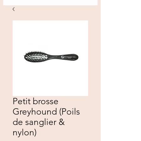
Petit brosse
Greyhound (Poils
de sanglier &
nylon)