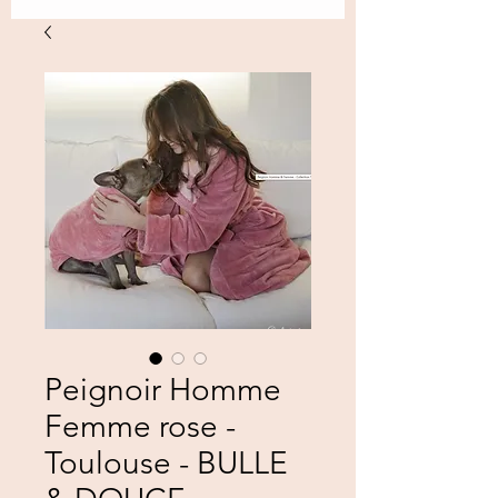
Peignoir Homme
Femme rose -
Toulouse - BULLE