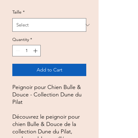
Taille
*
Quantity
*
Add to Cart
Peignoir pour Chien Bulle &
Douce - Collection Dune du
Pilat
Découvrez le peignoir pour
chien Bulle & Douce de la
collection Dune du Pilat,