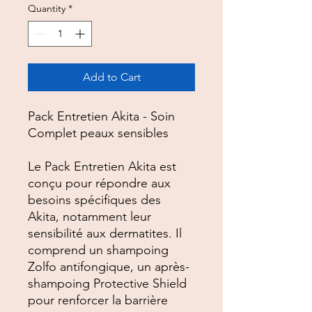
Quantity
*
Add to Cart
Pack Entretien Akita - Soin
Complet peaux sensibles
Le Pack Entretien Akita est
conçu pour répondre aux
besoins spécifiques des
Akita, notamment leur
sensibilité aux dermatites. Il
comprend un shampoing
Zolfo antifongique, un après-
shampoing Protective Shield
pour renforcer la barrière