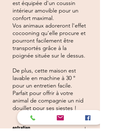
est équipée d'un coussin
intérieur amovible pour un
confort maximal.
Vos animaux adoreront l'effet
cocooning qu'elle procure et
pourront facilement être
transportés grâce à la
poignée située sur le dessus.
De plus, cette maison est
lavable en machine à 30 °
pour un entretien facile.
Parfait pour offrir à votre
animal de compagnie un nid
douillet pour ses siestes !
entretien