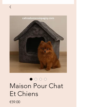
Maison Pour Chat
Et Chiens
Price
€59.00