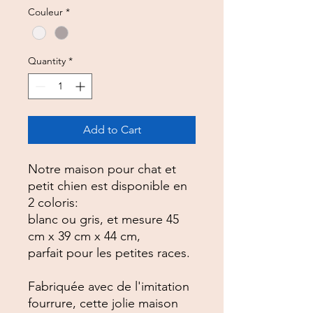
Couleur
*
Quantity
*
Add to Cart
Notre maison pour chat et
petit chien est disponible en
2 coloris:
blanc ou gris, et mesure 45
cm x 39 cm x 44 cm,
parfait pour les petites races.
Fabriquée avec de l'imitation
fourrure, cette jolie maison