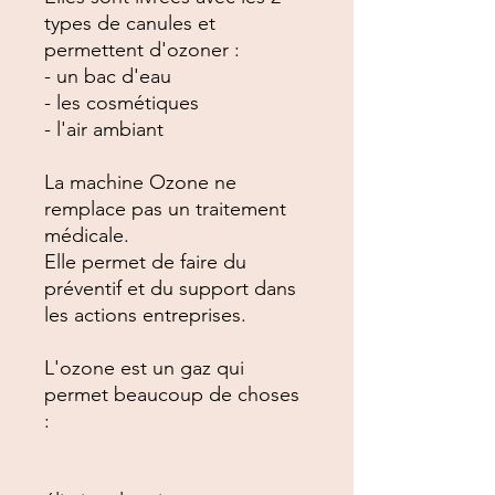
types de canules et 
permettent d'ozoner : 

- un bac d'eau

- les cosmétiques

- l'air ambiant

La machine Ozone ne 
remplace pas un traitement 
médicale. 

Elle permet de faire du 
préventif et du support dans 
les actions entreprises.

L'ozone est un gaz qui 
permet beaucoup de choses 
:
