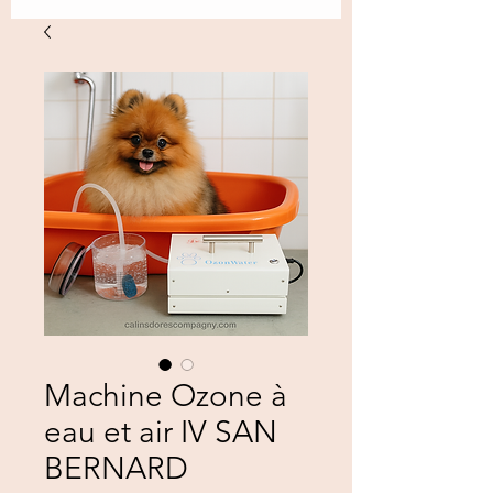
Machine Ozone à
eau et air IV SAN
BERNARD