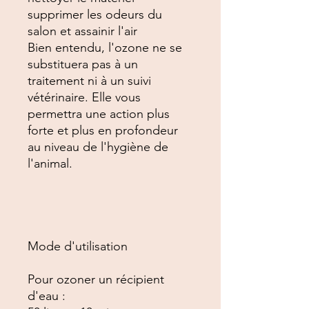
supprimer les odeurs du 
salon et assainir l'air

Bien entendu, l'ozone ne se 
substituera pas à un 
traitement ni à un suivi 
vétérinaire. Elle vous 
permettra une action plus 
forte et plus en profondeur 
au niveau de l'hygiène de 
l'animal.

Mode d'utilisation

Pour ozoner un récipient 
d'eau : 
