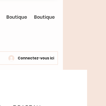
Boutique
Boutique
Connectez-vous ici