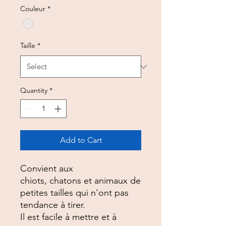
Couleur
*
Taille
*
Quantity
*
Add to Cart
Convient aux
chiots, chatons et animaux de
petites tailles qui n'ont pas
tendance à tirer.
Il est facile à mettre et à