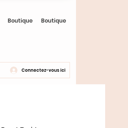
Boutique
Boutique
Connectez-vous ici