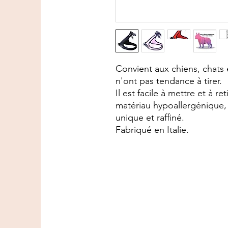
Convient aux chiens, chats e
n'ont pas tendance à tirer.
Il est facile à mettre et à ret
matériau hypoallergénique,
unique et raffiné.
Fabriqué en Italie.