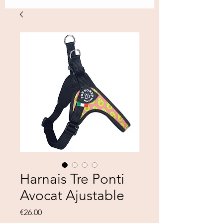
Harnais Tre Ponti
Avocat Ajustable
Price
€26.00