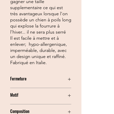
gagner une taille
supplementaire ce qui est
très avantageux lorsque l'on
possède un chien à poils long
qui explose la fourrure à
l'hiver... il ne sera plus serré
Il est facile à mettre et à
enlever; hypo-allergenique,
imperméable, durable, avec
un design unique et raffiné.
Fabriqué en Italie.
Fermeture
Boucle en plastique
Motif
Avocat
Composition