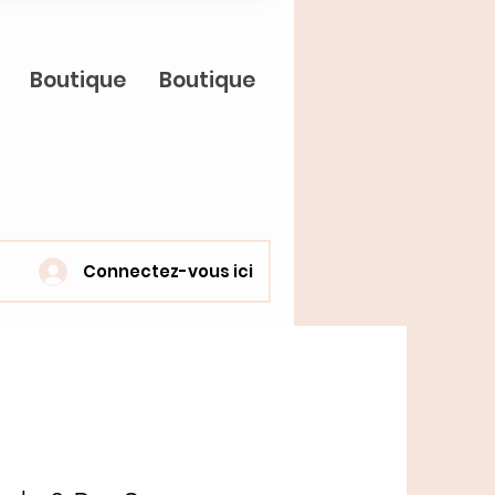
Boutique
Boutique
Connectez-vous ici